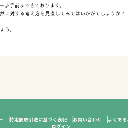
一歩手前まできております。
自然に対する考え方を見直してみてはいかがでしょうか？
ょう。
ー
特定商取引法に基づく表記
お問い合わせ
よくある
ログイン