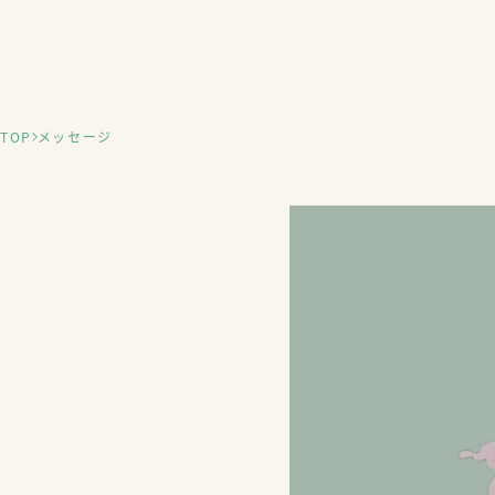
TOP
メッセージ