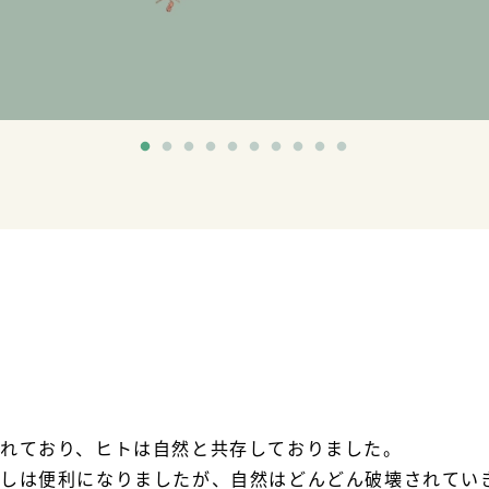
れており、ヒトは自然と共存しておりました。
しは便利になりましたが、自然はどんどん破壊されてい