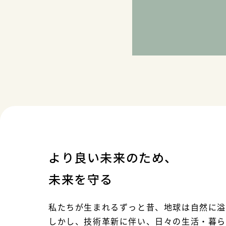
より良い未来のため、
未来を守る
私たちが生まれるずっと昔、地球は自然に溢
しかし、技術革新に伴い、日々の生活・暮ら