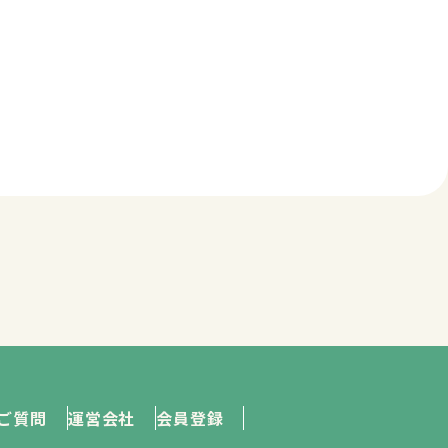
ご質問
運営会社
会員登録