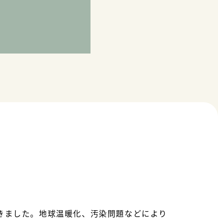
きました。地球温暖化、汚染問題などにより