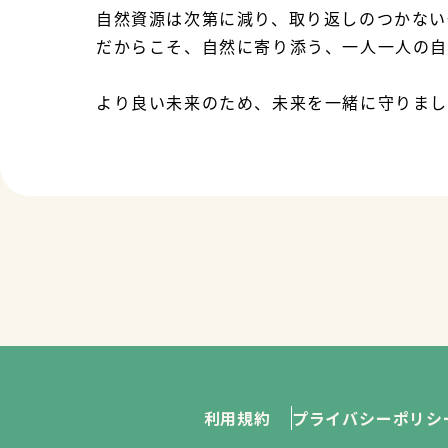
自然資源は次第に減り、取り返しのつかない
だからこそ、自然に寄り添う、一人一人の
より良い未来のため、未来を一緒に守りまし
利用規約
プライバシーポリシ