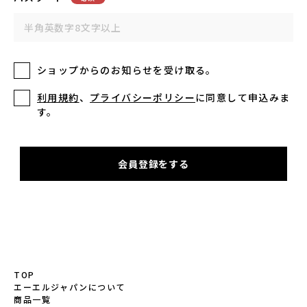
ショップからのお知らせを受け取る。
利用規約
、
プライバシーポリシー
に同意して申込みま
す。
TOP
エーエルジャパンについて
商品一覧