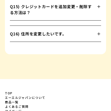
Q15) クレジットカードを追加変更・削除す
る方法は？
Q16) 住所を変更したいです。
TOP
エーエルジャパンについて
商品一覧
よくあるご質問
マイページ