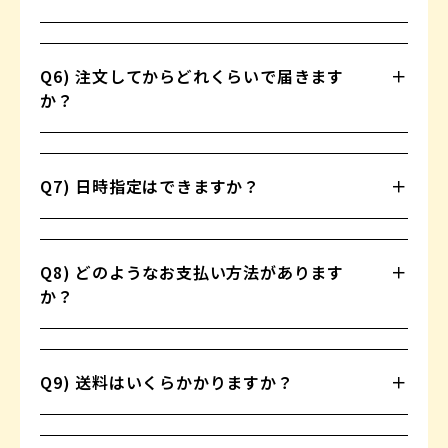
Q6) 注文してからどれくらいで届きます
か？
Q7) 日時指定はできますか？
Q8) どのようなお支払い方法があります
か？
Q9) 送料はいくらかかりますか？