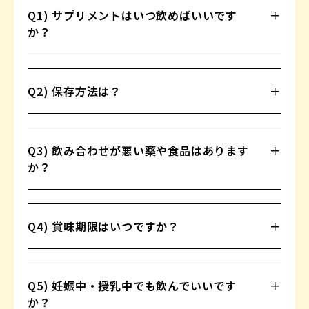
Q1) サプリメントはいつ飲めばいいです
か？
Q2) 保存方法は？
Q3) 飲み合わせが悪い薬や食品はあります
か？
Q4) 賞味期限はいつですか？
Q5) 妊娠中・授乳中でも飲んでいいです
か？