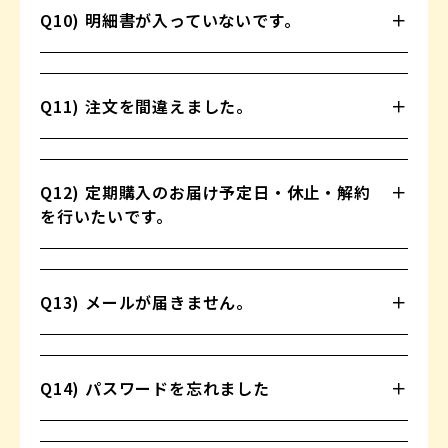
Q10) 明細書が入っていないです。
Q11) 注文を間違えました。
Q12) 定期購入のお届け予定日・休止・解約
を行いたいです。
Q13) メールが届きません。
Q14) パスワードを忘れました