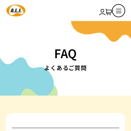
FAQ
よくあるご質問