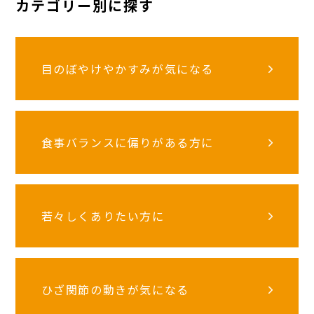
カテゴリー別に探す
目のぼやけやかすみが気になる
食事バランスに偏りがある方に
若々しくありたい方に
ひざ関節の動きが気になる