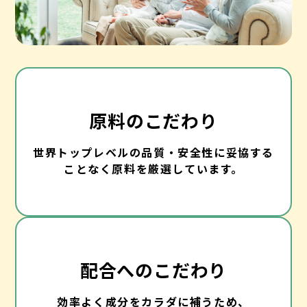
原料のこだわり
世界トップレベルの品質・安全性に妥協する
ことなく原料を厳選しています。
配合へのこだわり
効率よく成分をカラダに補うため、