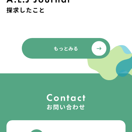
探求したこと
もっとみる
お問い合わせ