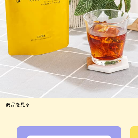
商品を見る