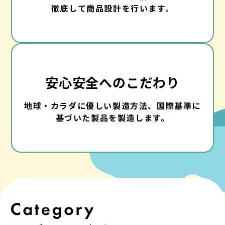
徹底して商品設計を行います。
安心安全へのこだわり
地球・カラダに優しい製造方法、国際基準に
基づいた製品を製造します。