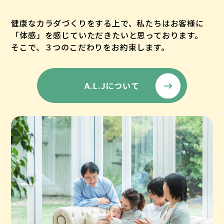
健康なカラダづくりをする上で、私たちはお客様に
「体感」を感じていただきたいと思っております。
そこで、３つのこだわりをお約束します。
A.L.Jについて