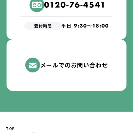
受付時間
メールでのお問い合わせ
TOP